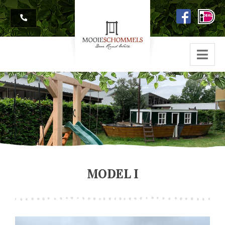
MODEL I