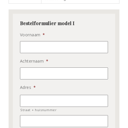
Bestelformulier model I
Voornaam
*
Achternaam
*
Adres
*
Straat + huisnummer