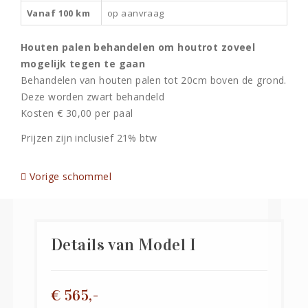
Vanaf 100 km
op aanvraag
Houten palen behandelen om houtrot zoveel
mogelijk tegen te gaan
Behandelen van houten palen tot 20cm boven de grond.
Deze worden zwart behandeld
Kosten € 30,00 per paal
Prijzen zijn inclusief 21% btw
Vorige schommel
Details van Model I
€ 565,-