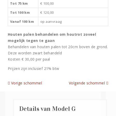
Tot 75 km
€ 100,00
Tot 100 km
€ 120,00
Vanaf 100 km
op aanvraag
Houten palen behandelen om houtrot zoveel
mogelijk tegen te gaan
Behandelen van houten palen tot 20cm boven de grond.
Deze worden zwart behandeld
Kosten € 30,00 per paal
Prijzen zijn inclusief 21% btw
Vorige schommel
Volgende schommel
Details van Model G