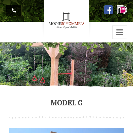
MODEL G