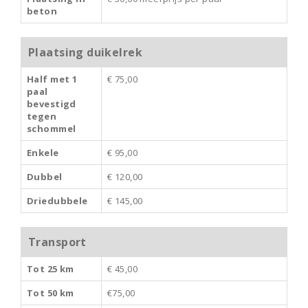
beton
Plaatsing duikelrek
Half met 1
€ 75,00
paal
bevestigd
tegen
schommel
Enkele
€ 95,00
Dubbel
€ 120,00
Driedubbele
€ 145,00
Transport
Tot 25 km
€ 45,00
Tot 50 km
€75,00